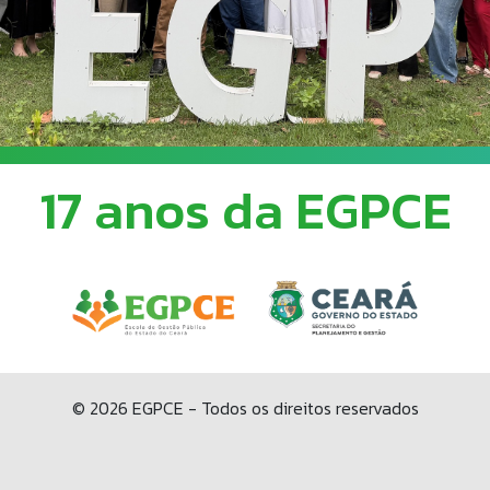
17 anos da EGPCE
© 2026 EGPCE - Todos os direitos reservados