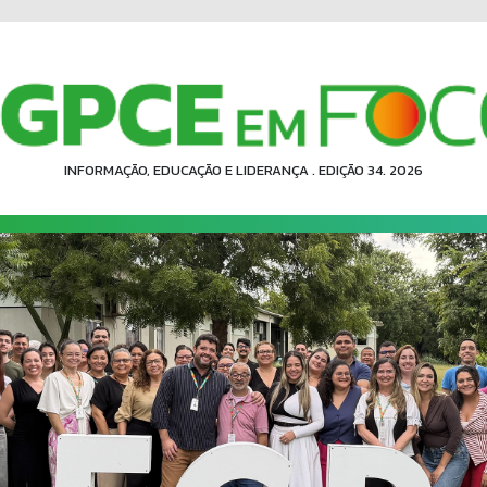
INFORMAÇÃO, EDUCAÇÃO E LIDERANÇA . EDIÇÃO 34. 2026